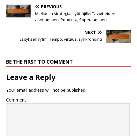
PREVIOUS
Mielipelin strategiat syöttäjille: Tavoitteiden
asettaminen, Pohdinta, Sopeutuminen
NEXT
Esityksen rytmi: Tempo, virtaus, synkronointi
BE THE FIRST TO COMMENT
Leave a Reply
Your email address will not be published.
Comment