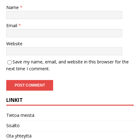
Name
*
Email
*
Website
Save my name, email, and website in this browser for the
next time I comment.
LINKIT
Tietoa meistä
Sisältö
Ota yhteyttä