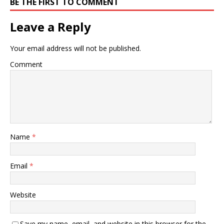
BE THE FIRST TO COMMENT
Leave a Reply
Your email address will not be published.
Comment
Name
*
Email
*
Website
Save my name, email, and website in this browser for the