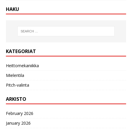
HAKU
KATEGORIAT
Heittomekaniikka
Mielentila
Pitch-valinta
ARKISTO
February 2026
January 2026