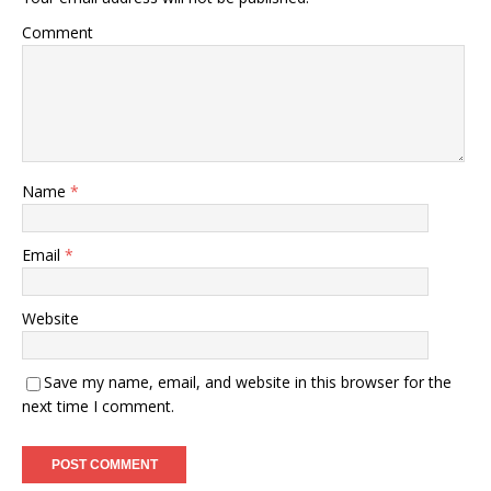
Comment
Name
*
Email
*
Website
Save my name, email, and website in this browser for the
next time I comment.