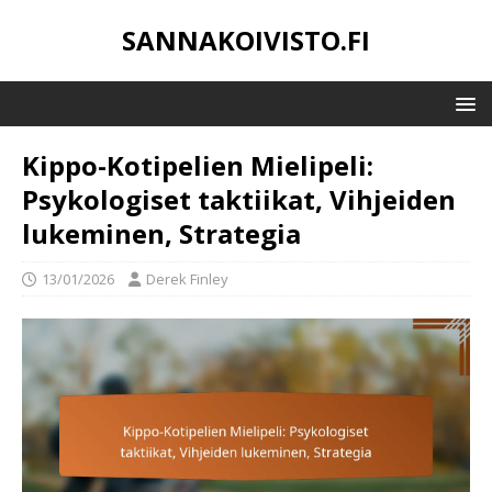
SANNAKOIVISTO.FI
Kippo-Kotipelien Mielipeli:
Psykologiset taktiikat, Vihjeiden
lukeminen, Strategia
13/01/2026
Derek Finley