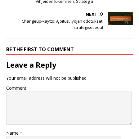
Vihjeiden lukeminen, Strategia
NEXT
Changeup-käyttö: Ajoitus, lyöjän odotukset,
strategiset edut
BE THE FIRST TO COMMENT
Leave a Reply
Your email address will not be published.
Comment
Name
*