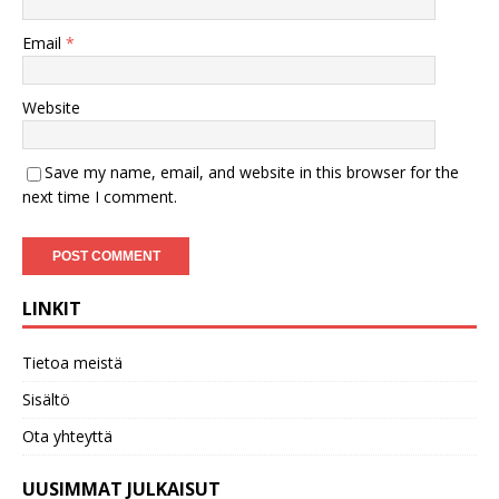
Email
*
Website
Save my name, email, and website in this browser for the
next time I comment.
LINKIT
Tietoa meistä
Sisältö
Ota yhteyttä
UUSIMMAT JULKAISUT